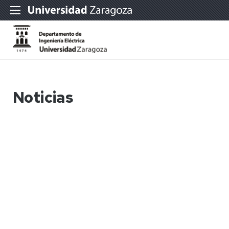
Noticias