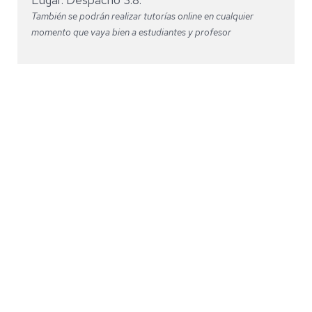
Lugar: Despacho 3.8.
También se podrán realizar tutorías online en cualquier
momento que vaya bien a estudiantes y profesor