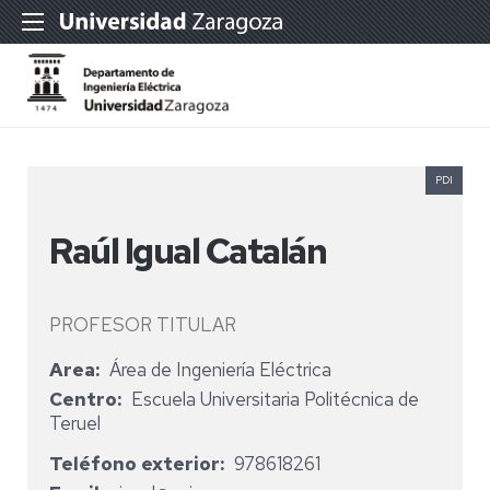
PDI
Raúl Igual Catalán
PROFESOR TITULAR
Area
Área de Ingeniería Eléctrica
Centro
Escuela Universitaria Politécnica de
Teruel
Teléfono exterior
978618261