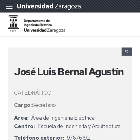
PDI
José Luis Bernal Agustín
CATEDRÁTICO
Cargo:
Secretario
Area
Área de Ingeniería Eléctrica
Centro
Escuela de Ingeniería y Arquitectura
Teléfono exterior
976761921