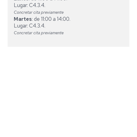
Lugar: C4.3.4.
Concretar cita previamente
Martes
: de 11:00 a 14:00.
Lugar: C4.3.4.
Concretar cita previamente