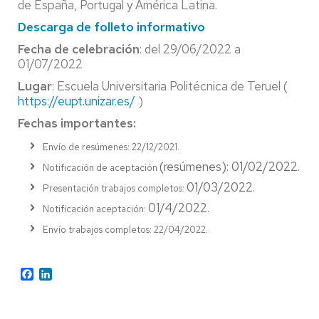
de España, Portugal y América Latina.
Descarga de folleto informativo
Fecha de celebración
: del 29/06/2022 a
01/07/2022
Lugar
: Escuela Universitaria Politécnica de Teruel (
https://eupt.unizar.es/
)
Fechas importantes:
Envío de resúmenes: 22/12/2021.
(resúmenes): 01/02/2022.
Notificación de aceptación
01/03/2022.
Presentación trabajos completos:
01/4/2022.
Notificación aceptación:
Envío trabajos completos: 22/04/2022.
Facebook
LinkedIn