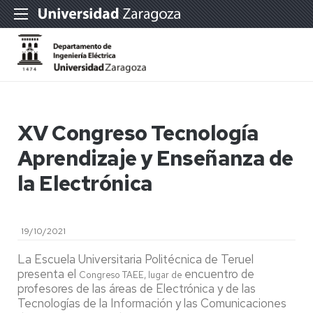
XV Congreso Tecnología
Aprendizaje y Enseñanza de
la Electrónica
19/10/2021
La Escuela Universitaria Politécnica de Teruel
presenta el
encuentro de
Congreso TAEE, lugar de
profesores de las áreas de Electrónica y de las
Tecnologías de la Información y las Comunicaciones