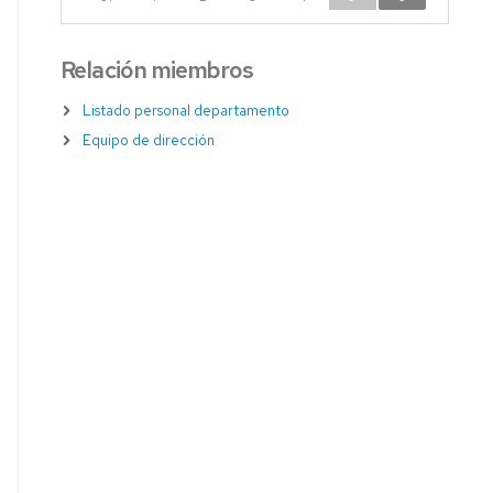
Relación miembros
Listado personal departamento
Equipo de dirección